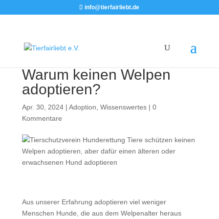
info@tierfairliebt.de
Warum keinen Welpen
adoptieren?
Apr. 30, 2024
|
Adoption
,
Wissenswertes
|
0
Kommentare
Aus unserer Erfahrung adoptieren viel weniger
Menschen Hunde, die aus dem Welpenalter heraus