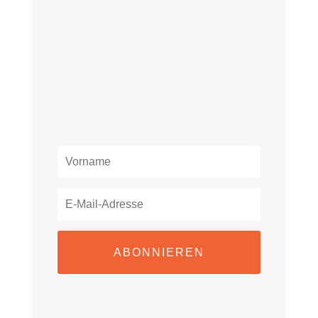
ABONNIEREN