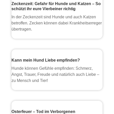
Zeckenzeit: Gefahr für Hunde und Katzen – So
schützt ihr eure Vierbeiner richtig
In der Zeckenzeit sind Hunde und auch Katzen
betroffen. Zecken können dabei Krankheitserreger
übertragen.
Kann mein Hund Liebe empfinden?
Hunde können Gefühle empfinden: Schmerz,
Angst, Trauer, Freude und natürlich auch Liebe –
zu Mensch und Tier!
Osterfeuer – Tod im Verborgenen