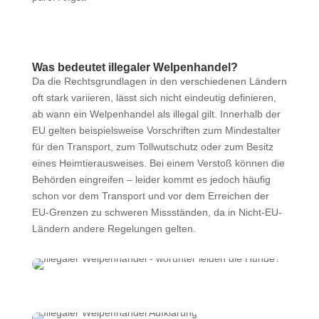
Was bedeutet illegaler Welpenhandel?
Da die Rechtsgrundlagen in den verschiedenen Ländern
oft stark variieren, lässt sich nicht eindeutig definieren,
ab wann ein Welpenhandel als illegal gilt. Innerhalb der
EU gelten beispielsweise Vorschriften zum Mindestalter
für den Transport, zum Tollwutschutz oder zum Besitz
eines Heimtierausweises. Bei einem Verstoß können die
Behörden eingreifen – leider kommt es jedoch häufig
schon vor dem Transport und vor dem Erreichen der
EU-Grenzen zu schweren Missständen, da in Nicht-EU-
Ländern andere Regelungen gelten.