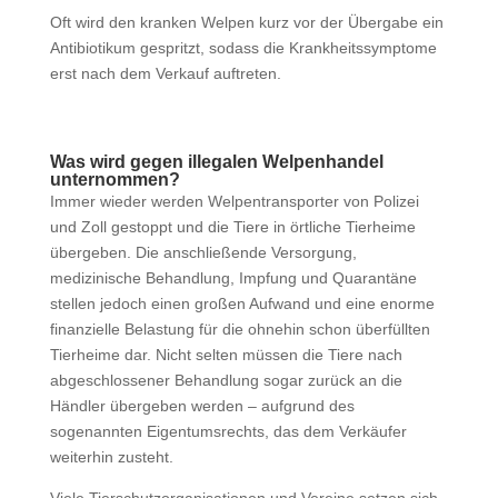
Oft wird den kranken Welpen kurz vor der Übergabe ein
Antibiotikum gespritzt, sodass die Krankheitssymptome
erst nach dem Verkauf auftreten.
Was wird gegen illegalen Welpenhandel
unternommen?
Immer wieder werden Welpentransporter von Polizei
und Zoll gestoppt und die Tiere in örtliche Tierheime
übergeben. Die anschließende Versorgung,
medizinische Behandlung, Impfung und Quarantäne
stellen jedoch einen großen Aufwand und eine enorme
finanzielle Belastung für die ohnehin schon überfüllten
Tierheime dar. Nicht selten müssen die Tiere nach
abgeschlossener Behandlung sogar zurück an die
Händler übergeben werden – aufgrund des
sogenannten Eigentumsrechts, das dem Verkäufer
weiterhin zusteht.