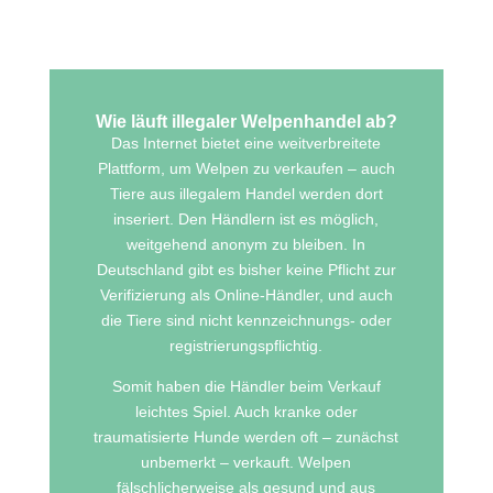
Wie läuft illegaler Welpenhandel ab?
Das Internet bietet eine weitverbreitete
Plattform, um Welpen zu verkaufen – auch
Tiere aus illegalem Handel werden dort
inseriert. Den Händlern ist es möglich,
weitgehend anonym zu bleiben. In
Deutschland gibt es bisher keine Pflicht zur
Verifizierung als Online-Händler, und auch
die Tiere sind nicht kennzeichnungs- oder
registrierungspflichtig.
Somit haben die Händler beim Verkauf
leichtes Spiel. Auch kranke oder
traumatisierte Hunde werden oft – zunächst
unbemerkt – verkauft. Welpen
fälschlicherweise als gesund und aus