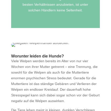
besten Verhältnissen anzubieten, ist unter
solchen Händlern keine Seltenheit.
Worunter leiden die Hunde?
Viele Welpen werden bereits im Alter von nur vier
Wochen von ihrer Mutter getrennt – eine Trennung, die
sowohl für die Welpen als auch für die Muttertiere
enormen psychischen Stress bedeutet. Gerade für die
Muttertiere ist das ständige Gebären und Verlieren der
Welpen ein endloser Kreislauf. Der dauerhaft hohe
Stresspegel kann sich dabei sogar schon vor der Geburt
negativ auf die Welpen auswirken.
Die Tiere leben meist in kleinen, dunklen Verschlägen