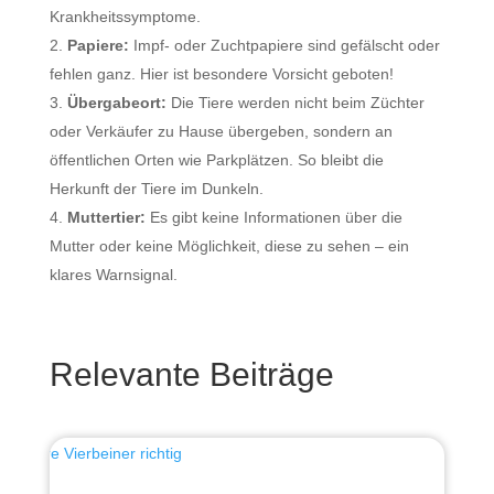
Krankheitssymptome.
Papiere:
Impf- oder Zuchtpapiere sind gefälscht oder
fehlen ganz. Hier ist besondere Vorsicht geboten!
Übergabeort:
Die Tiere werden nicht beim Züchter
oder Verkäufer zu Hause übergeben, sondern an
öffentlichen Orten wie Parkplätzen. So bleibt die
Herkunft der Tiere im Dunkeln.
Muttertier:
Es gibt keine Informationen über die
Mutter oder keine Möglichkeit, diese zu sehen – ein
klares Warnsignal.
Relevante Beiträge