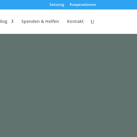
Satzung
Kooperationen
Blog
Spenden & Helfen
Kontakt